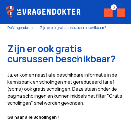
0
De Vragendokter
|
Zijn er ook gratis cursussen beschikbaar?
Zijn er ook gratis
cursussen beschikbaar?
Ja, er komen naast alle beschikbare informatie in de
kennisbank en scholingen met gereduceerd tarief
(soms) ook gratis scholingen. Deze staan onder de
pagina scholingen en kunnen middels het filter "Gratis
scholingen" snel worden gevonden.
Ga naar alle Scholingen