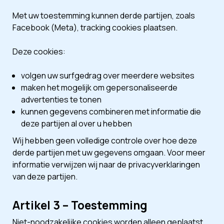
Met uw toestemming kunnen derde partijen, zoals
Facebook (Meta), tracking cookies plaatsen.
Deze cookies:
volgen uw surfgedrag over meerdere websites
maken het mogelijk om gepersonaliseerde
advertenties te tonen
kunnen gegevens combineren met informatie die
deze partijen al over u hebben
Wij hebben geen volledige controle over hoe deze
derde partijen met uw gegevens omgaan. Voor meer
informatie verwijzen wij naar de privacyverklaringen
van deze partijen.
Artikel 3 – Toestemming
Niet-noodzakelijke cookies worden alleen geplaatst