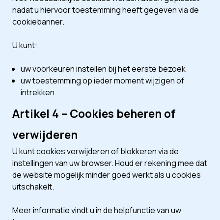
nadat u hiervoor toestemming heeft gegeven via de
cookiebanner.
U kunt:
uw voorkeuren instellen bij het eerste bezoek
uw toestemming op ieder moment wijzigen of
intrekken
Artikel 4 – Cookies beheren of
verwijderen
U kunt cookies verwijderen of blokkeren via de
instellingen van uw browser. Houd er rekening mee dat
de website mogelijk minder goed werkt als u cookies
uitschakelt.
Meer informatie vindt u in de helpfunctie van uw