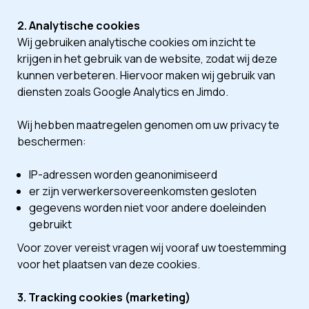
2. Analytische cookies
Wij gebruiken analytische cookies om inzicht te
krijgen in het gebruik van de website, zodat wij deze
kunnen verbeteren. Hiervoor maken wij gebruik van
diensten zoals Google Analytics en Jimdo.
Wij hebben maatregelen genomen om uw privacy te
beschermen:
IP-adressen worden geanonimiseerd
er zijn verwerkersovereenkomsten gesloten
gegevens worden niet voor andere doeleinden
gebruikt
Voor zover vereist vragen wij vooraf uw toestemming
voor het plaatsen van deze cookies.
3. Tracking cookies (marketing)