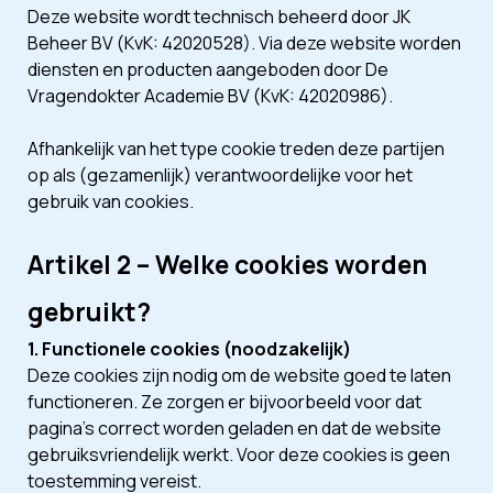
Deze website wordt technisch beheerd door JK
Beheer BV (KvK: 42020528). Via deze website worden
diensten en producten aangeboden door De
Vragendokter Academie BV (KvK: 42020986).
Afhankelijk van het type cookie treden deze partijen
op als (gezamenlijk) verantwoordelijke voor het
gebruik van cookies.
Artikel 2 – Welke cookies worden
gebruikt?
1. Functionele cookies (noodzakelijk)
Deze cookies zijn nodig om de website goed te laten
functioneren. Ze zorgen er bijvoorbeeld voor dat
pagina’s correct worden geladen en dat de website
gebruiksvriendelijk werkt. Voor deze cookies is geen
toestemming vereist.