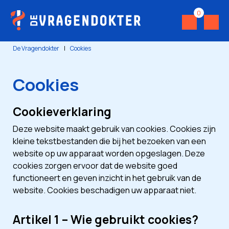
0
De Vragendokter
|
Cookies
Cookies
Cookieverklaring
Deze website maakt gebruik van cookies. Cookies zijn
kleine tekstbestanden die bij het bezoeken van een
website op uw apparaat worden opgeslagen. Deze
cookies zorgen ervoor dat de website goed
functioneert en geven inzicht in het gebruik van de
website. Cookies beschadigen uw apparaat niet.
Artikel 1 – Wie gebruikt cookies?