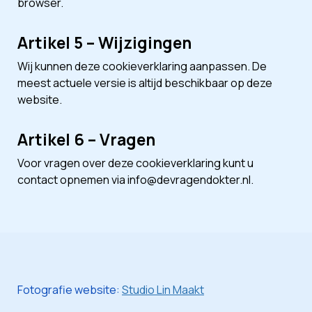
browser.
Artikel 5 – Wijzigingen
Wij kunnen deze cookieverklaring aanpassen. De
meest actuele versie is altijd beschikbaar op deze
website.
Artikel 6 – Vragen
Voor vragen over deze cookieverklaring kunt u
contact opnemen via info@devragendokter.nl.
Fotografie website:
Studio Lin Maakt